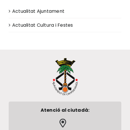
Actualitat Ajuntament
Actualitat Cultura i Festes
Atenció al ciutadà: