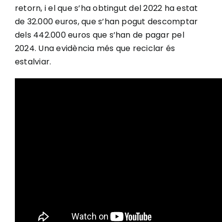
retorn, i el que s’ha obtingut del 2022 ha estat
de 32.000 euros, que s’han pogut descomptar
dels 442.000 euros que s’han de pagar pel
2024. Una evidència més que reciclar és
estalviar.