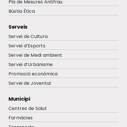
Pla de Mesures Antifrau
Bústia Ètica
Serveis
Servei de Cultura
Servei d’Esports
Servei de Medi ambient
Servei d’Urbanisme
Promoció econòmica
Servei de Joventut
Municipi
Centres de Salut
Farmàcies